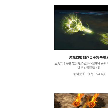
游戏特效制作鼠王攻击施
本教程主要讲解游戏特效制作鼠王攻击施
课吧的课程请关注
http://www.zxk8.cn/course/recorded_content/id
录制完成 浏览：5,406次
】