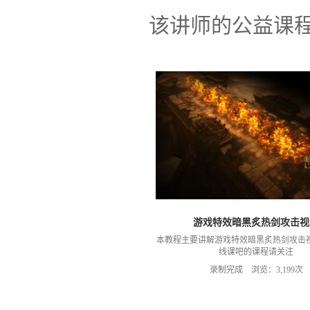
该讲师的公益课
游戏特效暗黑炙热剑攻击视
本教程主要讲解游戏特效暗黑炙热剑攻击
线课吧的课程请关注
http://www.zxk8.cn/course/recorded_content/id
录制完成 浏览：3,199次
】