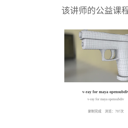
该讲师的公益课
v-ray for maya opensubdi
v-ray for maya opensubdiv
录制完成 浏览：797次