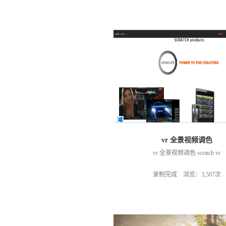
vr 全景视频调色
vr 全景视频调色 scratch vr
录制完成 浏览：3,507次