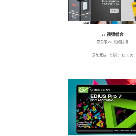
vr 视频缝合
双鱼眼VR 视频拼接
录制完成 浏览：3,103次