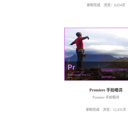
录制完成 浏览：4,654次
Premiere 手拍唱词
Premiere 手拍唱词
录制完成 浏览：12,431次