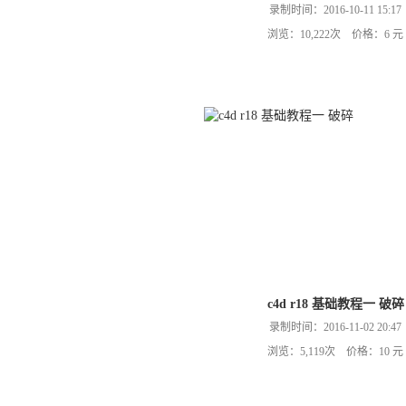
录制时间：2016-10-11 15:17
浏览：10,222次 价格：6 元
c4d r18 基础教程一 破碎
录制时间：2016-11-02 20:47
浏览：5,119次 价格：10 元