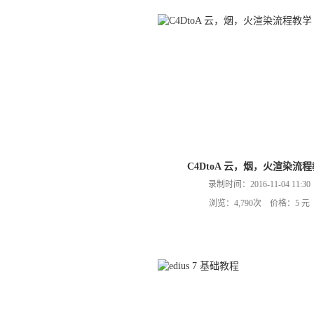
C4DtoA 云，烟，火渲染流
录制时间：2016-11-04 11:30
浏览：4,790次 价格：5 元