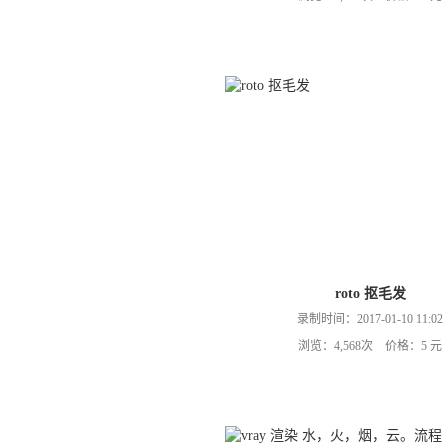
roto 抠毛发
录制时间：2017-01-10 11:02
浏览：4,568次 价格：5 元