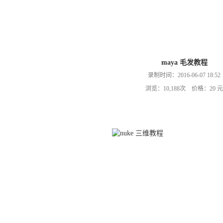
maya 毛发教程
录制时间：2016-06-07 18:52
浏览：10,188次 价格：20 元