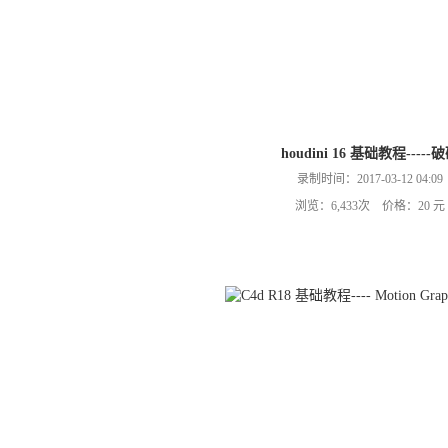
houdini 16 基础教程-----
录制时间：2017-03-12 04:09
浏览：6,433次 价格：20 元