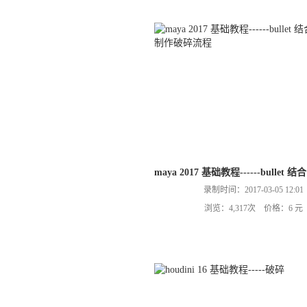
maya 2017 基础教程------bullet 
录制时间：2017-03-05 12:01
浏览：4,317次 价格：6 元