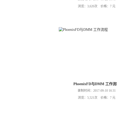
浏览：3,620次 价格：7 元
PhoenixFD与DMM 工作
录制时间：2017-09-10 16:31
浏览：5,521次 价格：7 元