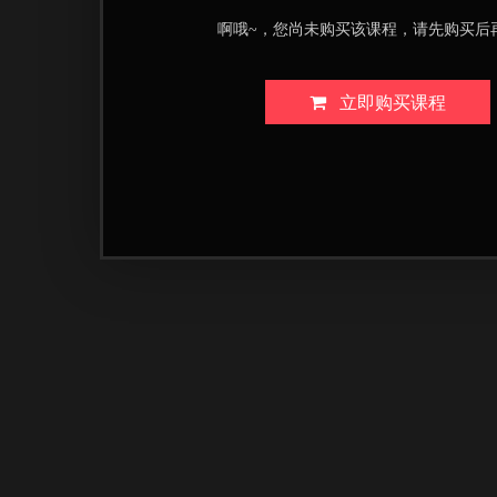
啊哦~，您尚未购买该课程，请先购买后
立即购买课程