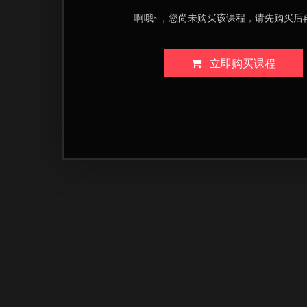
啊哦~，您尚未购买该课程，请先购买后
立即购买课程