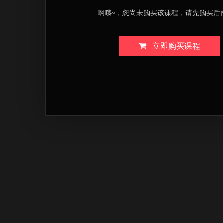
啊哦~，您尚未购买该课程，请先购买后
立即购买课程