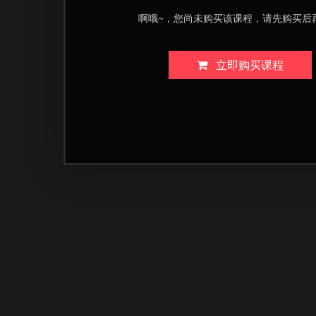
啊哦~，您尚未购买该课程，请先购买后
立即购买课程