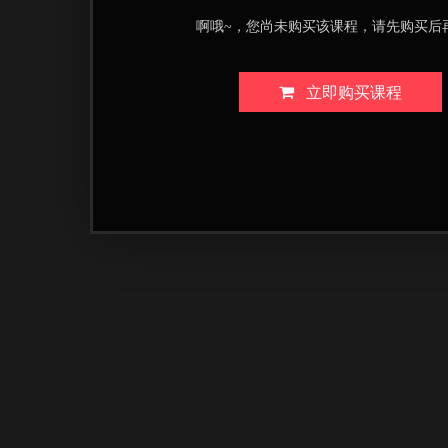
啊哦~，您尚未购买该课程，请先购买后
立即购买课程