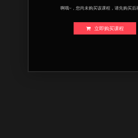
啊哦~，您尚未购买该课程，请先购买后
立即购买课程