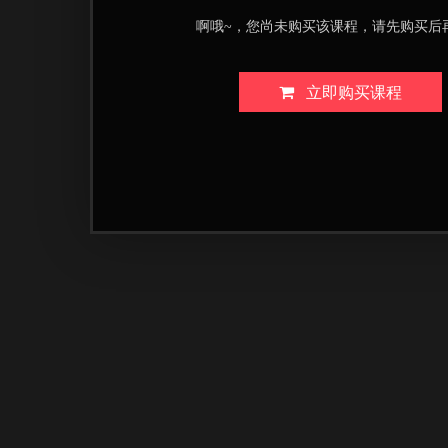
啊哦~，您尚未购买该课程，请先购买后
立即购买课程