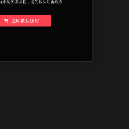
尚未购买该课程，请先购买后再观看
立即购买课程