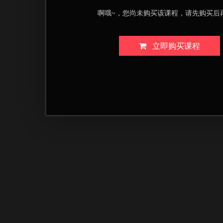
啊哦~，您尚未购买该课程，请先购买后
立即购买课程