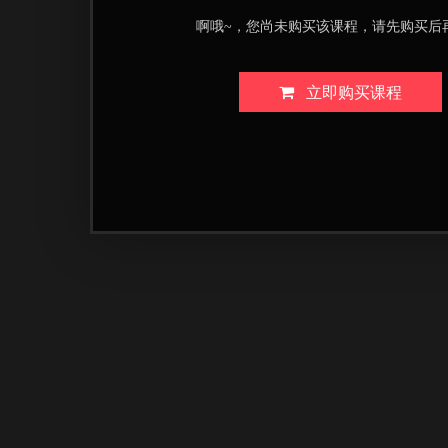
啊哦~，您尚未购买该课程，请先购买后
立即购买课程