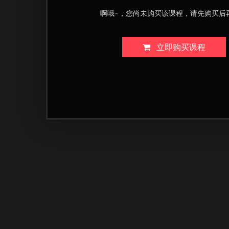
啊哦~，您尚未购买该课程，请先购买后
立即购买课程