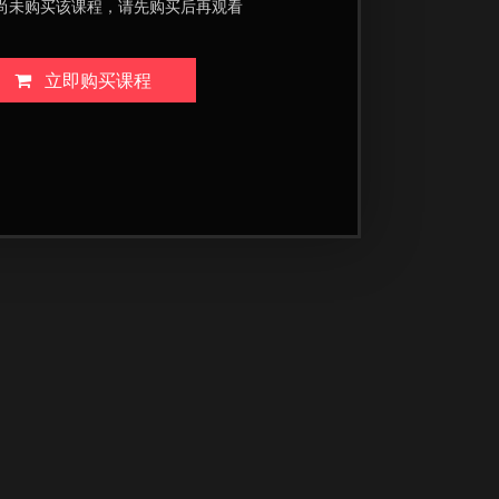
尚未购买该课程，请先购买后再观看
立即购买课程