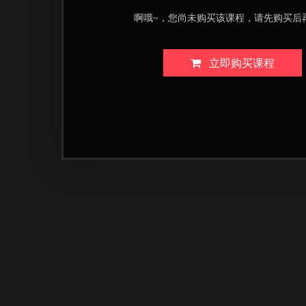
啊哦~，您尚未购买该课程，请先购买后
立即购买课程