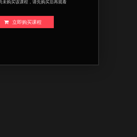
尚未购买该课程，请先购买后再观看
立即购买课程