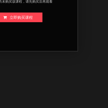
尚未购买该课程，请先购买后再观看
立即购买课程