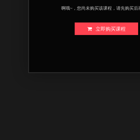
啊哦~，您尚未购买该课程，请先购买后
立即购买课程