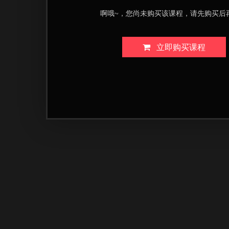
啊哦~，您尚未购买该课程，请先购买后
立即购买课程