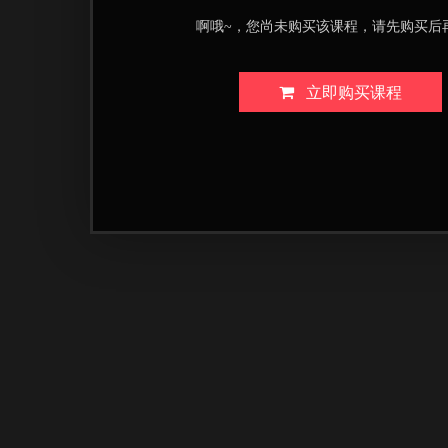
啊哦~，您尚未购买该课程，请先购买后
立即购买课程