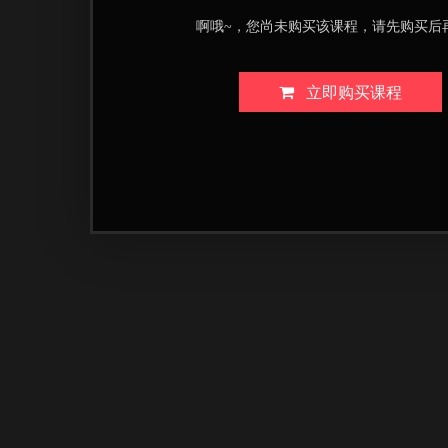
啊哦~，您尚未购买该课程，请先购买后
立即购买课程