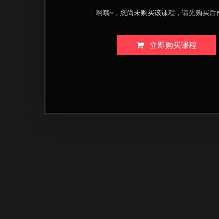
啊哦~，您尚未购买该课程，请先购买后
立即购买课程