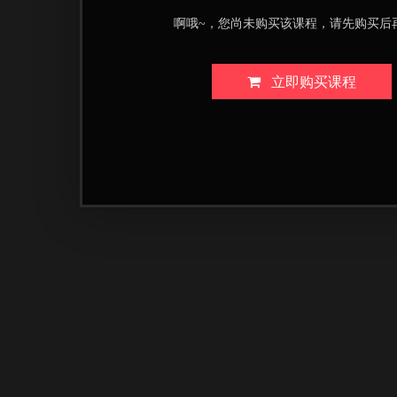
啊哦~，您尚未购买该课程，请先购买后
立即购买课程