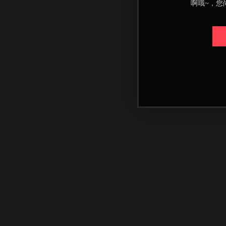
啊哦~，您