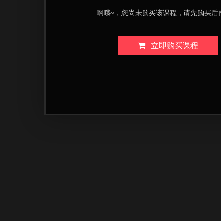
啊哦~，您尚未购买该课程，请先购买后
立即购买课程