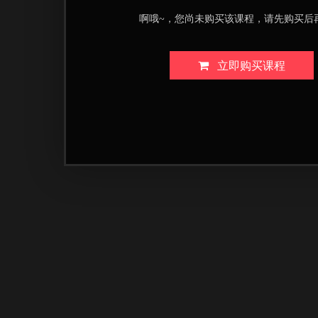
啊哦~，您尚未购买该课程，请先购买后
立即购买课程