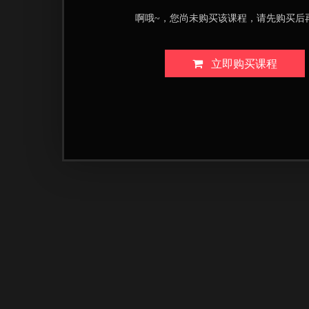
啊哦~，您尚未购买该课程，请先购买后
立即购买课程