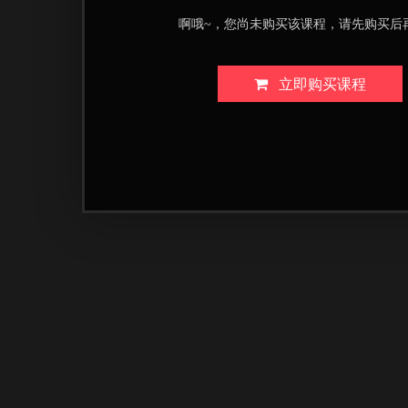
啊哦~，您尚未购买该课程，请先购买后
立即购买课程