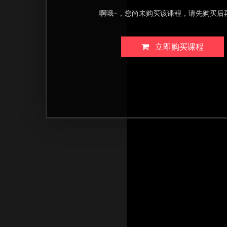
啊哦~，您尚未购买该课程，请先购买后
立即购买课程