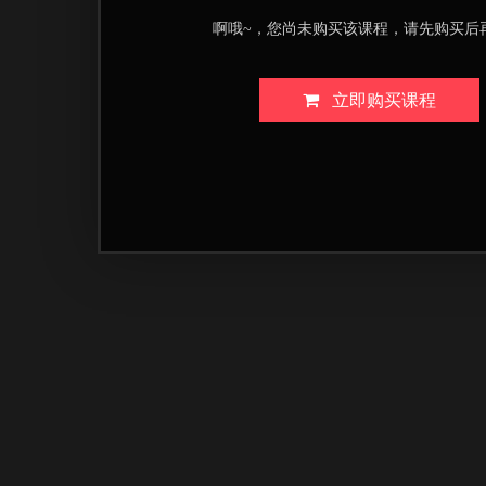
啊哦~，您尚未购买该课程，请先购买后
立即购买课程