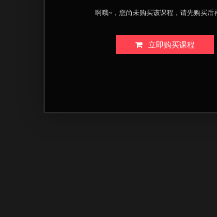
啊哦~，您尚未购买该课程，请先购买后
立即购买课程