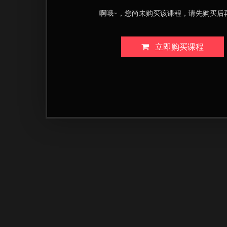
啊哦~，您尚未购买该课程，请先购买后
立即购买课程