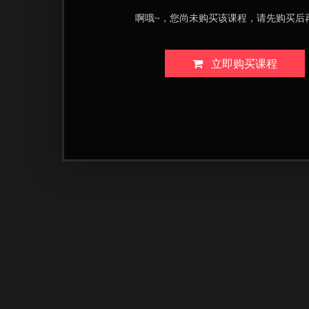
啊哦~，您尚未购买该课程，请先购买后
立即购买课程