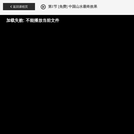
返回课程页
第1节 [免费] 中国山水最终效果
加载失败: 不能播放当前文件