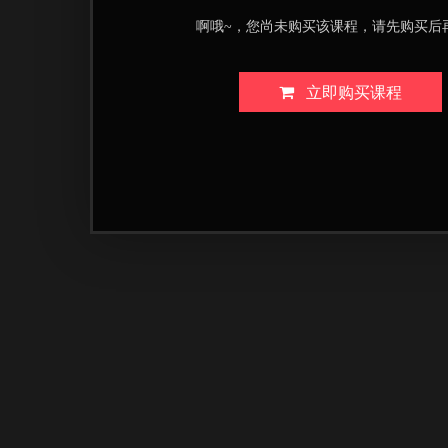
啊哦~，您尚未购买该课程，请先购买后
立即购买课程