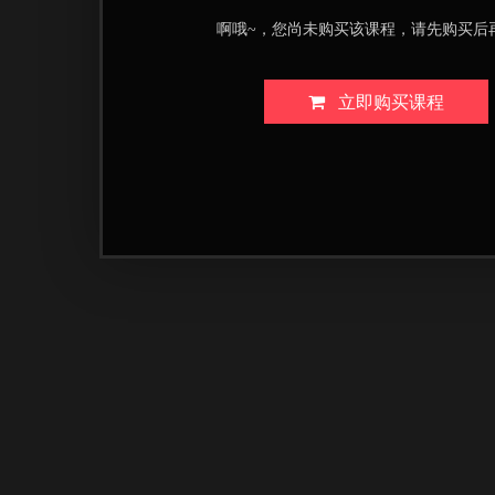
啊哦~，您尚未购买该课程，请先购买后
立即购买课程