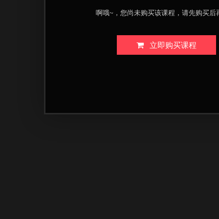
啊哦~，您尚未购买该课程，请先购买后
立即购买课程