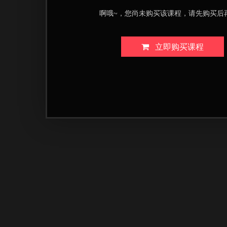
啊哦~，您尚未购买该课程，请先购买后
立即购买课程