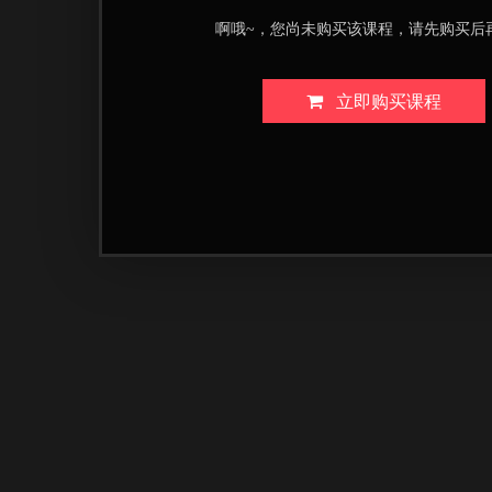
啊哦~，您尚未购买该课程，请先购买后
立即购买课程