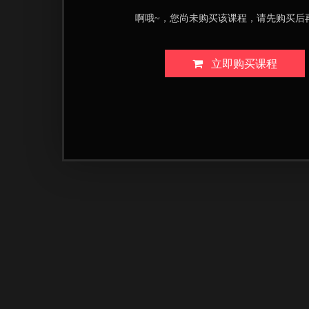
啊哦~，您尚未购买该课程，请先购买后
立即购买课程