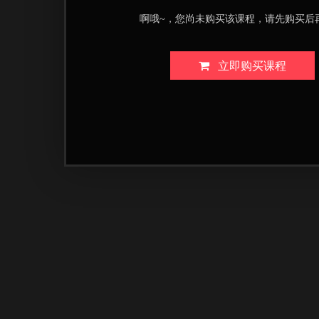
啊哦~，您尚未购买该课程，请先购买后
立即购买课程