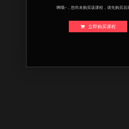
啊哦~，您尚未购买该课程，请先购买后
立即购买课程