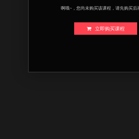
啊哦~，您尚未购买该课程，请先购买后
立即购买课程