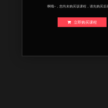
啊哦~，您尚未购买该课程，请先购买后
立即购买课程