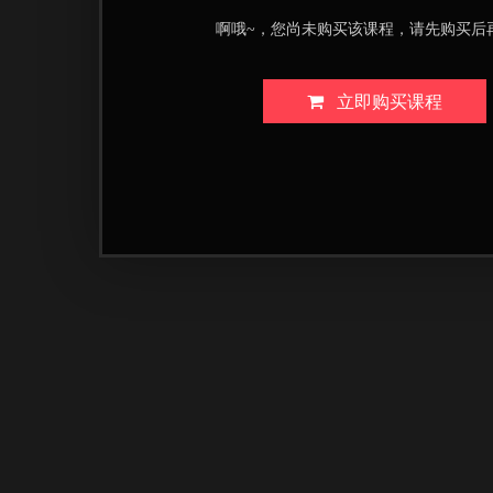
啊哦~，您尚未购买该课程，请先购买后
立即购买课程