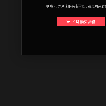
啊哦~，您尚未购买该课程，请先购买后
立即购买课程