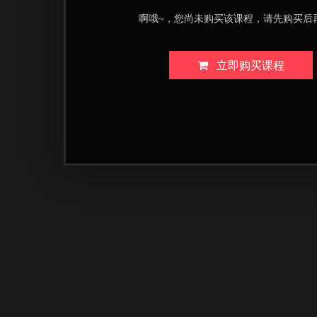
啊哦~，您尚未购买该课程，请先购买后
立即购买课程