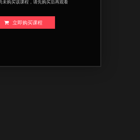
尚未购买该课程，请先购买后再观看
立即购买课程