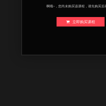
啊哦~，您尚未购买该课程，请先购买后
立即购买课程